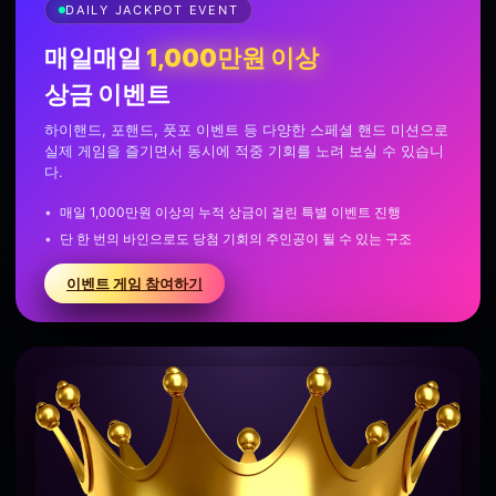
DAILY JACKPOT EVENT
매일매일
1,000만원 이상
상금 이벤트
하이핸드, 포핸드, 풋포 이벤트 등 다양한 스페셜 핸드 미션으로
실제 게임을 즐기면서 동시에 적중 기회를 노려 보실 수 있습니
다.
매일 1,000만원 이상의 누적 상금이 걸린 특별 이벤트 진행
단 한 번의 바인으로도 당첨 기회의 주인공이 될 수 있는 구조
이벤트 게임 참여하기