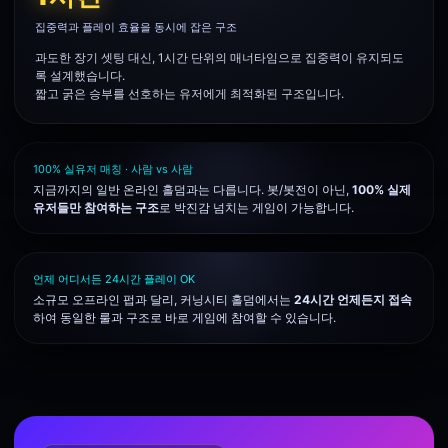
집중력과 플레이 효율을 동시에 잡은 구조
과도한 장기 셋팅 대신, 1시간 단위의 매너타임으로 집중력이 유지되도
록 설계했습니다.
짧고 굵은 승부를 선호하는 유저에게 최적화된 구조입니다.
100% 실유저 매칭 · 사람 vs 사람
지금까지의 일반 온라인 홀덤과는 다릅니다. 봇/봇전이 아닌,
100% 실제
유저들만 참여하는 구조
로 박진감 넘치는 게임이 가능합니다.
언제 어디서든 24시간 플레이 OK
소규모 오프라인 펍과 달리, 커닝시티 홀덤에서는
24시간 언제든지 접속
하여 동일한 룰과 구조로 바로 게임에 참여할 수 있습니다.