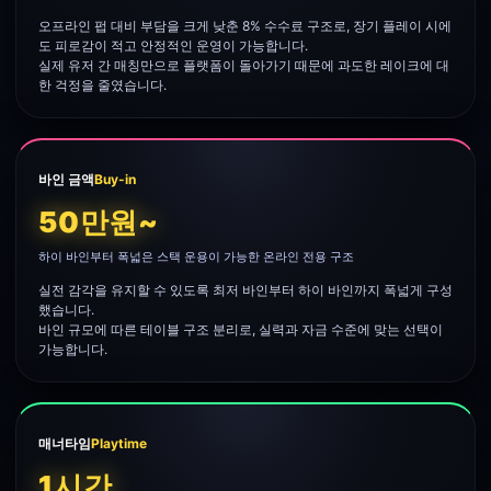
오프라인 펍 대비 부담을 크게 낮춘 8% 수수료 구조로, 장기 플레이 시에
도 피로감이 적고 안정적인 운영이 가능합니다.
실제 유저 간 매칭만으로 플랫폼이 돌아가기 때문에 과도한 레이크에 대
한 걱정을 줄였습니다.
바인 금액
Buy-in
50만원~
하이 바인부터 폭넓은 스택 운용이 가능한 온라인 전용 구조
실전 감각을 유지할 수 있도록 최저 바인부터 하이 바인까지 폭넓게 구성
했습니다.
바인 규모에 따른 테이블 구조 분리로, 실력과 자금 수준에 맞는 선택이
가능합니다.
매너타임
Playtime
1시간