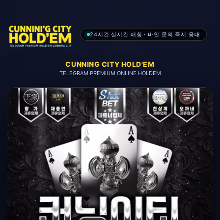
24시간 실시간 매칭 · 바인 문의 즉시 응대
CUNNING CITY HOLD'EM
TELEGRAM PREMIUM ONLINE HOLDEM