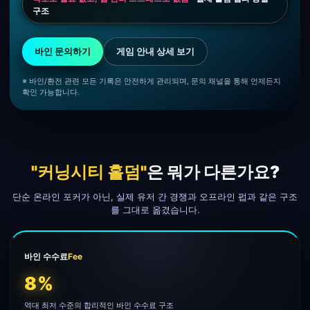
구조
바인 문의하기
게임 안내 상세 보기
※ 바인/환전 관련 모든 기록은 안전하게 관리되며, 문의 채널을 통해 언제든지
확인 가능합니다.
"커닝시티 홀덤"
은 뭐가 다른가요?
단순 온라인 포커가 아닌, 실제 유저 간 경쟁과 오프라인 펍과 같은 구조
를 그대로 옮겼습니다.
바인 수수료
Fee
8%
역대 최저 수준의 합리적인 바인 수수료 구조