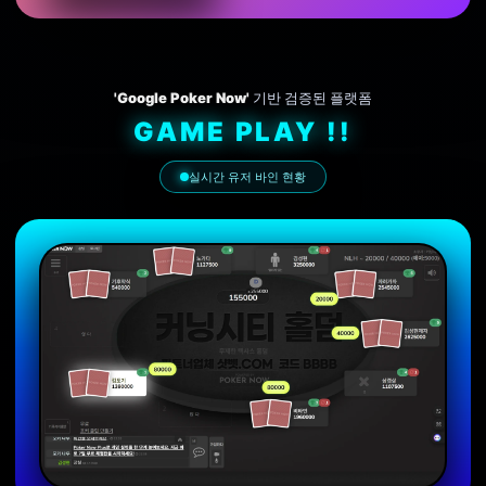
'Google Poker Now'
기반 검증된 플랫폼
GAME PLAY !!
실시간 유저 바인 현황